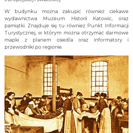
W budynku można zakupić również ciekawe
wydawnictwa Muzeum Historii Katowic, oraz
pamiątki. Znajduje się tu również Punkt Informacji
Turystycznej, w którym można otrzymać darmowe
mapki z planem osiedla oraz informatory i
przewodniki po regionie.