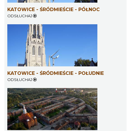
KATOWICE - ŚRÓDMIEŚCIE - PÓŁNOC
ODSŁUCHAJ
KATOWICE - ŚRÓDMIEŚCIE - POŁUDNIE
ODSŁUCHAJ