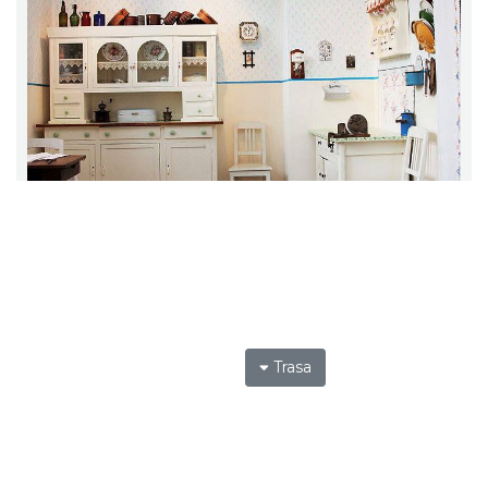
Trasa