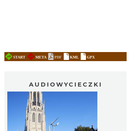
AUDIOWYCIECZKI