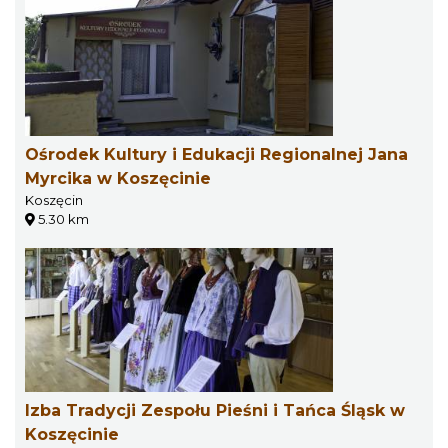
Ośrodek Kultury i Edukacji Regionalnej Jana
Myrcika w Koszęcinie
Koszęcin
5.30 km
Izba Tradycji Zespołu Pieśni i Tańca Śląsk w
Koszęcinie