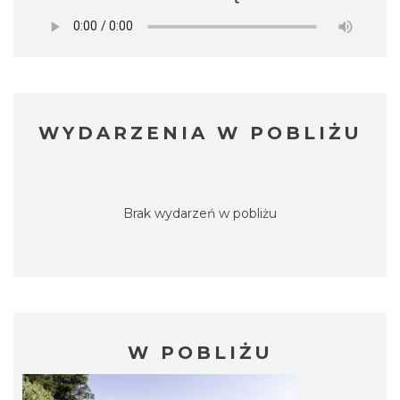
WYDARZENIA W POBLIŻU
Brak wydarzeń w pobliżu
W POBLIŻU