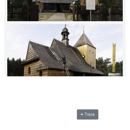
Trasa