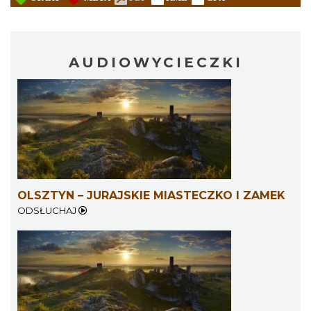
AUDIOWYCIECZKI
OLSZTYN – JURAJSKIE MIASTECZKO I ZAMEK
ODSŁUCHAJ