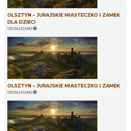
OLSZTYN – JURAJSKIE MIASTECZKO I ZAMEK
DLA DZIECI
ODSŁUCHAJ
OLSZTYN – JURAJSKIE MIASTECZKO I ZAMEK
ODSŁUCHAJ