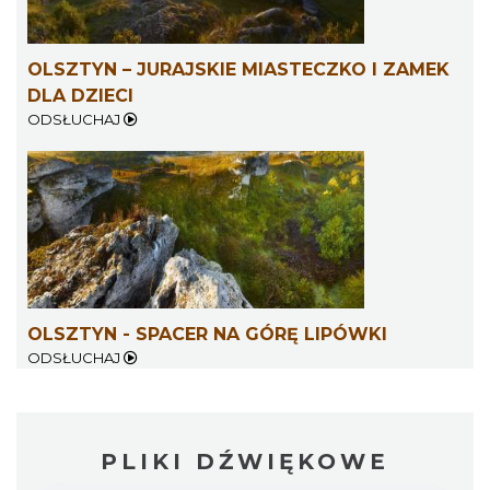
OLSZTYN – JURAJSKIE MIASTECZKO I ZAMEK
DLA DZIECI
ODSŁUCHAJ
OLSZTYN - SPACER NA GÓRĘ LIPÓWKI
ODSŁUCHAJ
PLIKI DŹWIĘKOWE