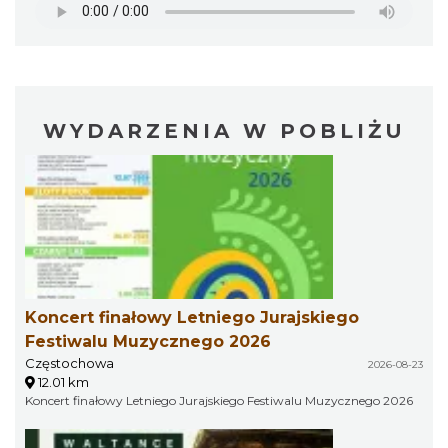
WYDARZENIA W POBLIŻU
Koncert finałowy Letniego Jurajskiego
Festiwalu Muzycznego 2026
Częstochowa
2026-08-23
12.01 km
Koncert finałowy Letniego Jurajskiego Festiwalu Muzycznego 2026