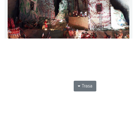
Trasa