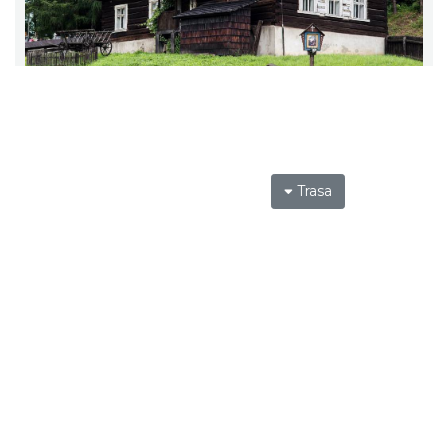
Trasa