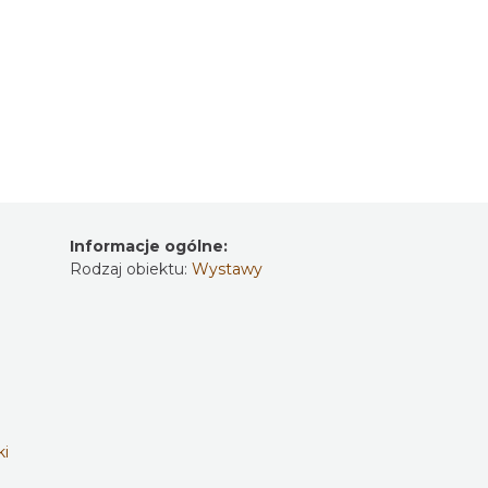
Informacje ogólne:
Rodzaj obiektu:
Wystawy
ki