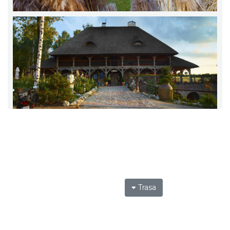
Trasa