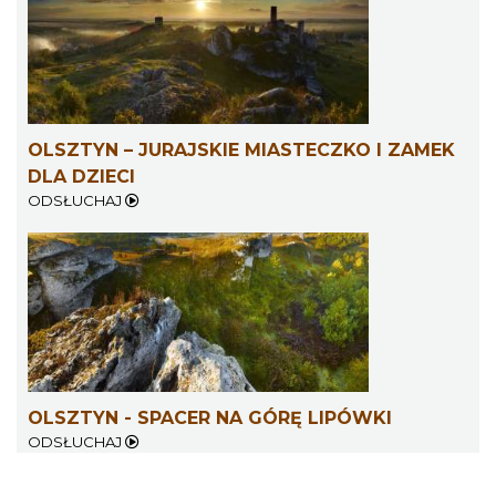
OLSZTYN – JURAJSKIE MIASTECZKO I ZAMEK
DLA DZIECI
ODSŁUCHAJ
OLSZTYN - SPACER NA GÓRĘ LIPÓWKI
ODSŁUCHAJ