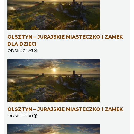
OLSZTYN – JURAJSKIE MIASTECZKO I ZAMEK
DLA DZIECI
ODSŁUCHAJ
OLSZTYN – JURAJSKIE MIASTECZKO I ZAMEK
ODSŁUCHAJ